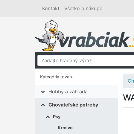
Kontakt
Všetko o nákupe
Kategória tovaru
Ch
Hobby a záhrada
WA
Chovateľské potreby
Psy
Krmivo