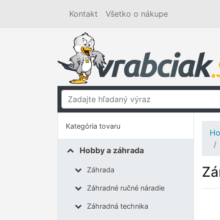
Kontakt
Všetko o nákupe
Kategória tovaru
Ho
Hobby a záhrada
Zá
Záhrada
Záhradné ručné náradie
Záhradná technika