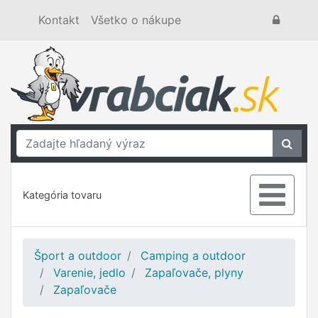
Kontakt
Všetko o nákupe
Kategória tovaru
Šport a outdoor
Camping a outdoor
Varenie, jedlo
Zapaľovače, plyny
Zapaľovače