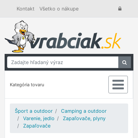
Kontakt
Všetko o nákupe
Kategória tovaru
Šport a outdoor
Camping a outdoor
Varenie, jedlo
Zapaľovače, plyny
Zapaľovače