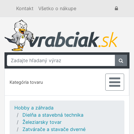
Kontakt
Všetko o nákupe
Kategória tovaru
Hobby a záhrada
Dielňa a stavebná technika
Železiarsky tovar
Zatvárače a stavače dverné