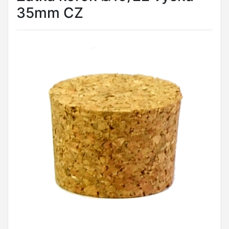
35mm CZ