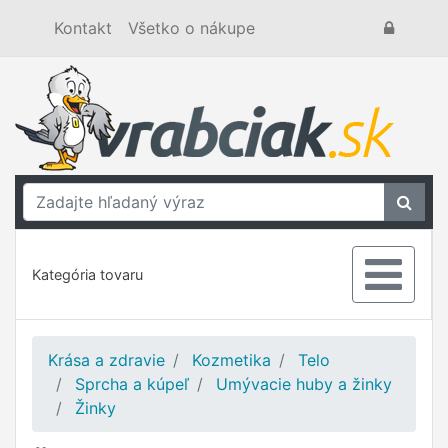
Kontakt
Všetko o nákupe
Kategória tovaru
Krása a zdravie
Kozmetika
Telo
Sprcha a kúpeľ
Umývacie huby a žinky
Žinky