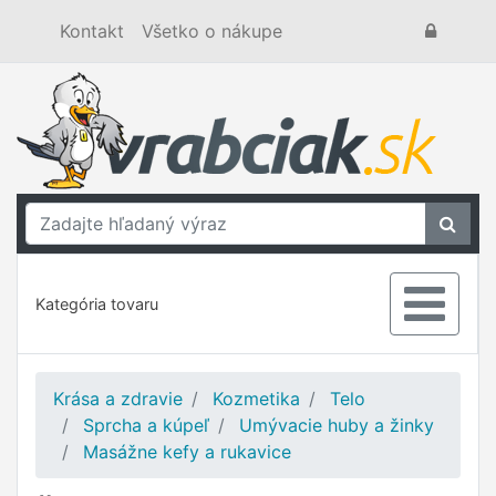
Kontakt
Všetko o nákupe
Kategória tovaru
Krása a zdravie
Kozmetika
Telo
Sprcha a kúpeľ
Umývacie huby a žinky
Masážne kefy a rukavice