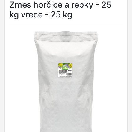
Zmes horčice a repky - 25
kg vrece - 25 kg