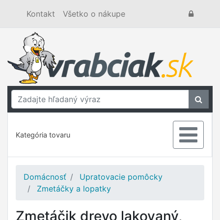
Kontakt
Všetko o nákupe
Kategória tovaru
Domácnosť
Upratovacie pomôcky
Zmetáčky a lopatky
Zmetáčik drevo lakovaný,