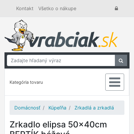
Kontakt
Všetko o nákupe
Kategória tovaru
Domácnosť
Kúpeľňa
Zrkadlá a zrkadlá
Zrkadlo elipsa 50x40cm