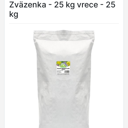
Zväzenka - 25 kg vrece - 25
kg