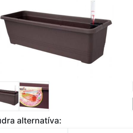
dra alternatíva: