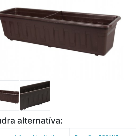
dra alternatíva: