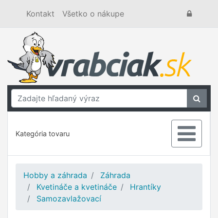
Kontakt
Všetko o nákupe
Kategória tovaru
Hobby a záhrada
Záhrada
Kvetináče a kvetináče
Hrantíky
Samozavlažovací