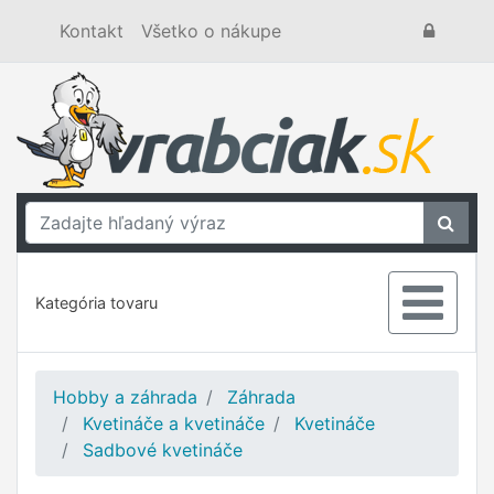
Kontakt
Všetko o nákupe
Kategória tovaru
Hobby a záhrada
Záhrada
Kvetináče a kvetináče
Kvetináče
Sadbové kvetináče