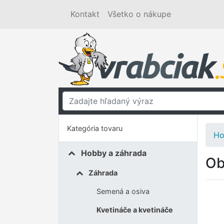
Kontakt
Všetko o nákupe
Kategória tovaru
Ho
Hobby a záhrada
Ob
Záhrada
Semená a osiva
Kvetináče a kvetináče