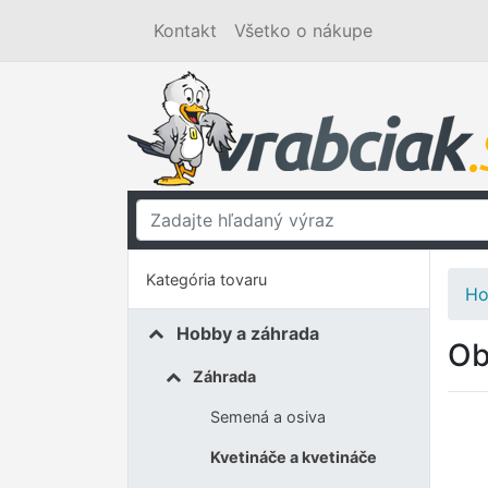
Kontakt
Všetko o nákupe
Kategória tovaru
Ho
Hobby a záhrada
Ob
Záhrada
Semená a osiva
Kvetináče a kvetináče