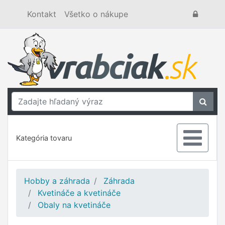
Kontakt
Všetko o nákupe
Kategória tovaru
Hobby a záhrada
Záhrada
Kvetináče a kvetináče
Obaly na kvetináče