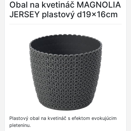
Obal na kvetináč MAGNOLIA
JERSEY plastový d19x16cm
Plastový obal na kvetináč s efektom evokujúcim
pleteninu.