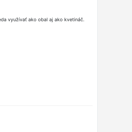
a využívať ako obal aj ako kvetináč.