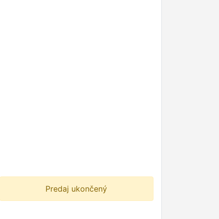
Predaj ukončený