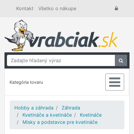
Kontakt
Všetko o nákupe
Kategória tovaru
Hobby a záhrada
Záhrada
Kvetináče a kvetináče
Kvetináče
Misky a podstavce pre kvetináče